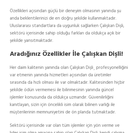
Özellikleri açısından güçlü bir deneyim olmasının yanında şu
anda beklentilerinizi de en doğru şekilde kullanmaktadır.
Uluslararası standartlara da uygunluk sağlarken Çalışkan Dişli,
sektörü içerisinde sahip olduğu farkları da oldukça açık bir
şekilde yansıtmaktadır.
Aradığınız Özellikler İle Çalışkan Dişli!
Her daim kalitenin yanında olan Çalışkan Dişli¸ profesyonelliğini
var etmenin yanında hizmetleri açısından da üretimler
sırasında da hızlı olması ile var olmaktadır. Kalitesinden hiçbir
şekilde ödün vermemesi ile bilinmesinin yanında güncel
işlemler konusunda da oldukça uzmandır. Güvenilirliğini
kanıtlayan, sizin için öncelikli isim olarak bilinen varlığı ile
müşterilerinin memnuniyetini de ön planda tutmaktadır.
Sektörü içerisinde var olan tüm işlemler için yön verme ve