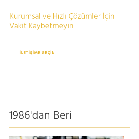
Kurumsal ve Hızlı Çözümler İçin
Vakit Kaybetmeyin
İLETİŞİME GEÇİN
1986'dan Beri