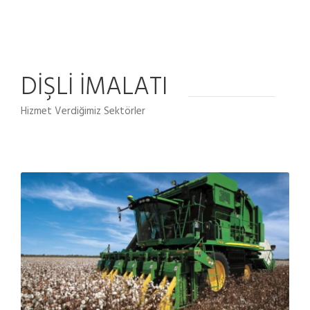
DİŞLİ İMALATI
Hizmet Verdiğimiz Sektörler