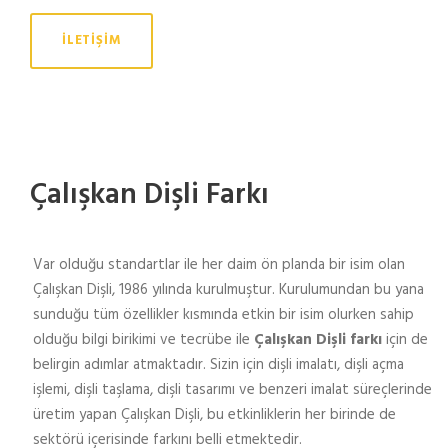
İLETIŞIM
Çalışkan Dişli Farkı
Var olduğu standartlar ile her daim ön planda bir isim olan
Çalışkan Dişli, 1986 yılında kurulmuştur. Kurulumundan bu yana
sunduğu tüm özellikler kısmında etkin bir isim olurken sahip
olduğu bilgi birikimi ve tecrübe ile
Çalışkan Dişli farkı
için de
belirgin adımlar atmaktadır. Sizin için dişli imalatı, dişli açma
işlemi, dişli taşlama, dişli tasarımı ve benzeri imalat süreçlerinde
üretim yapan Çalışkan Dişli, bu etkinliklerin her birinde de
sektörü içerisinde farkını belli etmektedir.