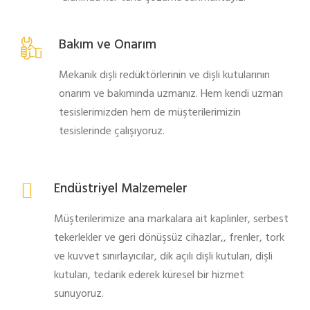
Bakım ve Onarım
Mekanik dişli redüktörlerinin ve dişli kutularının
onarım ve bakımında uzmanız. Hem kendi uzman
tesislerimizden hem de müşterilerimizin
tesislerinde çalışıyoruz.
Endüstriyel Malzemeler
Müşterilerimize ana markalara ait kaplinler, serbest
tekerlekler ve geri dönüşsüz cihazlar,, frenler, tork
ve kuvvet sınırlayıcılar, dik açılı dişli kutuları, dişli
kutuları, tedarik ederek küresel bir hizmet
sunuyoruz.