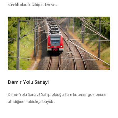
sürekli olarak takip eden ve...
Demir Yolu Sanayi
Demir Yolu Sanayi! Sahip olduğu tüm kriterler göz önüne
alındığında oldukça büyük ...