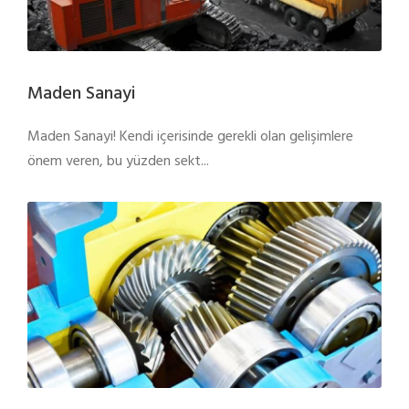
Maden Sanayi
Maden Sanayi! Kendi içerisinde gerekli olan gelişimlere
önem veren, bu yüzden sekt...