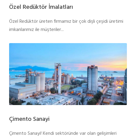
Özel Redüktör İmalatları
Özel Redüktör üreten firmamız bir çok dişli çeşidi üretimi
imkanlarımız ile müşteriler...
Çimento Sanayi
Çimento Sanayi! Kendi sektöründe var olan gelişimleri