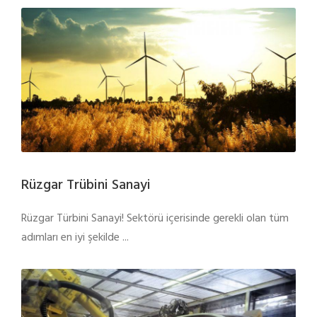
Rüzgar Trübini Sanayi
Rüzgar Türbini Sanayi! Sektörü içerisinde gerekli olan tüm
adımları en iyi şekilde ...