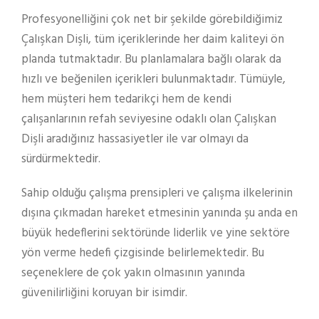
Profesyonelliğini çok net bir şekilde görebildiğimiz
Çalışkan Dişli, tüm içeriklerinde her daim kaliteyi ön
planda tutmaktadır. Bu planlamalara bağlı olarak da
hızlı ve beğenilen içerikleri bulunmaktadır. Tümüyle,
hem müşteri hem tedarikçi hem de kendi
çalışanlarının refah seviyesine odaklı olan Çalışkan
Dişli aradığınız hassasiyetler ile var olmayı da
sürdürmektedir.
Sahip olduğu çalışma prensipleri ve çalışma ilkelerinin
dışına çıkmadan hareket etmesinin yanında şu anda en
büyük hedeflerini sektöründe liderlik ve yine sektöre
yön verme hedefi çizgisinde belirlemektedir. Bu
seçeneklere de çok yakın olmasının yanında
güvenilirliğini koruyan bir isimdir.