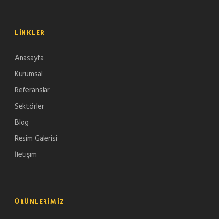
LINKLER
Anasayfa
Kurumsal
Referanslar
Sektörler
Blog
Resim Galerisi
İletişim
ÜRÜNLERIMIZ