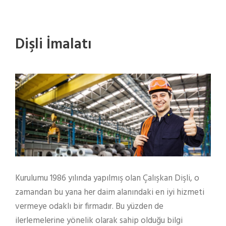
Dişli İmalatı
Kurulumu 1986 yılında yapılmış olan Çalışkan Dişli, o
zamandan bu yana her daim alanındaki en iyi hizmeti
vermeye odaklı bir firmadır. Bu yüzden de
ilerlemelerine yönelik olarak sahip olduğu bilgi