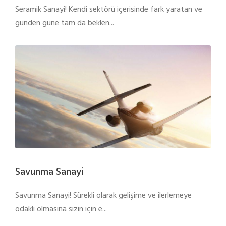
Seramik Sanayi! Kendi sektörü içerisinde fark yaratan ve
günden güne tam da beklen...
Savunma Sanayi
Savunma Sanayi! Sürekli olarak gelişime ve ilerlemeye
odaklı olmasına sizin için e...