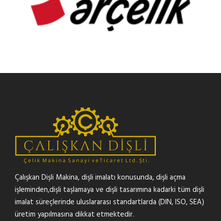
Çalışkan Dişli Makina, dişli imalatı konusunda, dişli açma
işleminden,dişli taşlamaya ve dişli tasarımına kadarki tüm dişli
imalat süreçlerinde uluslararası standartlarda (DIN, ISO, SEA)
üretim yapılmasına dikkat etmektedir.