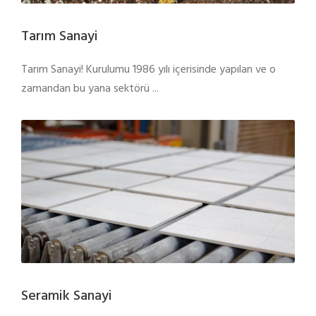
Tarım Sanayi
Tarım Sanayi! Kurulumu 1986 yılı içerisinde yapılan ve o
zamandan bu yana sektörü ...
Seramik Sanayi