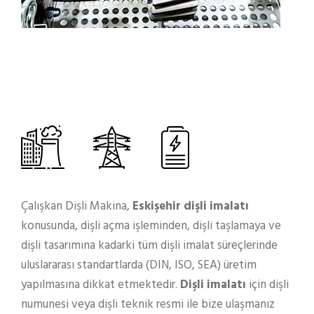
Çalışkan Dişli Makina,
Eskişehir dişli imalatı
konusunda, dişli açma işleminden, dişli taşlamaya ve
dişli tasarımına kadarki tüm dişli imalat süreçlerinde
uluslararası standartlarda (DIN, ISO, SEA) üretim
yapılmasına dikkat etmektedir.
Dişli imalatı
için dişli
numunesi veya dişli teknik resmi ile bize ulaşmanız