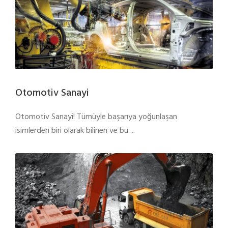
Otomotiv Sanayi
Otomotiv Sanayi! Tümüyle başarıya yoğunlaşan
isimlerden biri olarak bilinen ve bu ...