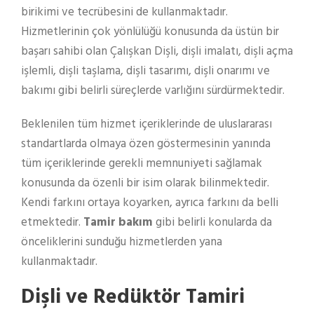
birikimi ve tecrübesini de kullanmaktadır.
Hizmetlerinin çok yönlülüğü konusunda da üstün bir
başarı sahibi olan Çalışkan Dişli, dişli imalatı, dişli açma
işlemli, dişli taşlama, dişli tasarımı, dişli onarımı ve
bakımı gibi belirli süreçlerde varlığını sürdürmektedir.
Beklenilen tüm hizmet içeriklerinde de uluslararası
standartlarda olmaya özen göstermesinin yanında
tüm içeriklerinde gerekli memnuniyeti sağlamak
konusunda da özenli bir isim olarak bilinmektedir.
Kendi farkını ortaya koyarken, ayrıca farkını da belli
etmektedir.
Tamir bakım
gibi belirli konularda da
önceliklerini sunduğu hizmetlerden yana
kullanmaktadır.
Dişli ve Redüktör Tamiri