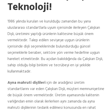
Teknoloji!
1986 yılında kurulan ve kurulduğu zamandan bu yana
uluslararası standartlarla uyum içerisinde ilerleyen Çalışkan
Dişli, üretimini yaptığı ürünlerin kalitesine büyük önem
vermektedir. Talep edilen seviyeye uygun ürünlerin
içerisinde dişli seçeneklerinde bulundurduğu güncel
seçeneklerle beraber, sektöre yön verme hedefine uygun
hareket etmektedir. Bu açıdan bakıldığında da Çalışkan Dişli,
sahip olduğu bilgi birikimi ve tecrübeyi en iyi şekilde
kullanmaktadır.
Ayna mahruti dişlileri
için de aradığınız üretim
standartlarını var eden Çalışkan Dişli, müşteri memnuniyetine
de büyük önem vermektedir. Üretim aşamasında kalitenin
varlığından emin olarak ilerlerken aynı zamanda da ayna
mahruti dişlilerinin tedarik edilmesi konusunda en rahat