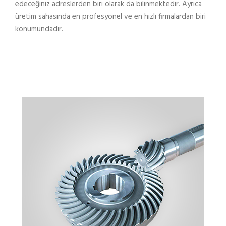
edeceğiniz adreslerden biri olarak da bilinmektedir. Ayrıca
üretim sahasında en profesyonel ve en hızlı firmalardan biri
konumundadır.
AYNA MAHRUTI DIŞLILERI