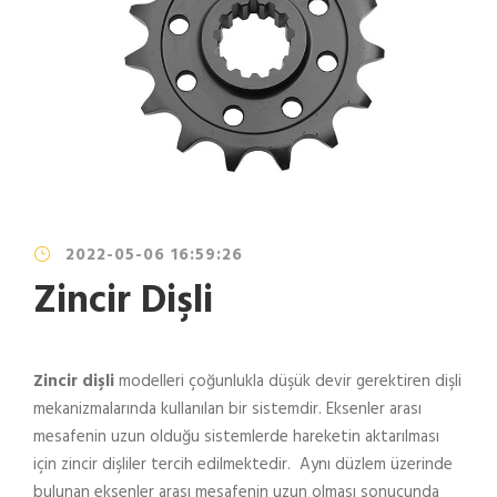
2022-05-06 16:59:26
Zincir Dişli
Zincir dişli
modelleri çoğunlukla düşük devir gerektiren dişli
mekanizmalarında kullanılan bir sistemdir. Eksenler arası
mesafenin uzun olduğu sistemlerde hareketin aktarılması
için zincir dişliler tercih edilmektedir. Aynı düzlem üzerinde
bulunan eksenler arası mesafenin uzun olması sonucunda