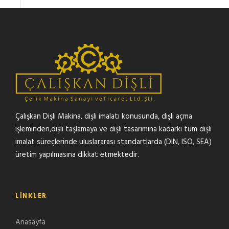
Çalışkan Dişli Makina, dişli imalatı konusunda, dişli açma
işleminden,dişli taşlamaya ve dişli tasarımına kadarki tüm dişli
imalat süreçlerinde uluslararası standartlarda (DIN, ISO, SEA)
üretim yapılmasına dikkat etmektedir.
LINKLER
Anasayfa