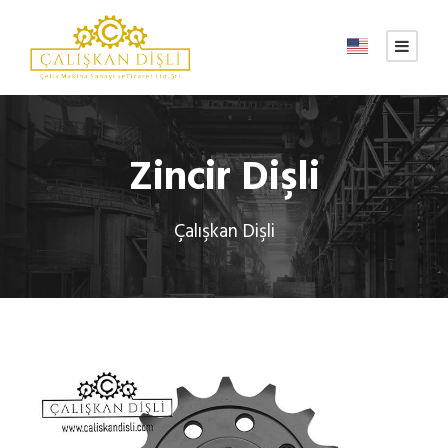
Zincir Dişli
Çalışkan Dişli