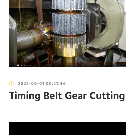
2022-06-01 00:21:46
Timing Belt Gear Cutting