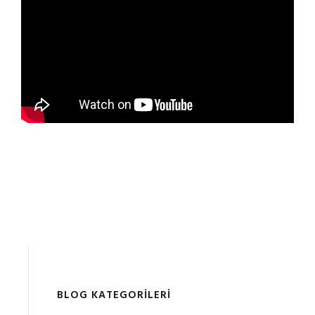
BLOG KATEGORILERI