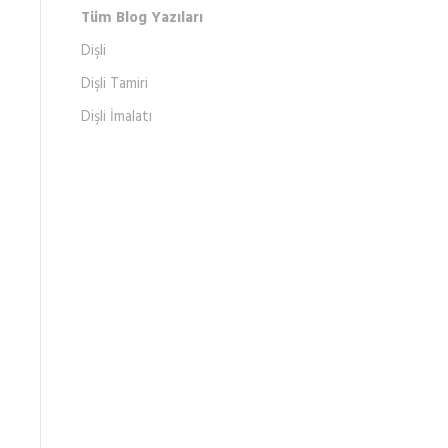
Tüm Blog Yazıları
Dişli
Dişli Tamiri
Dişli İmalatı