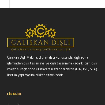
Çalışkan Dişli Makina, dişli imalatı konusunda, dişli açma
işleminden,dişli taşlamaya ve dişli tasarımına kadarki tüm dişli
imalat süreçlerinde uluslararası standartlarda (DIN, ISO, SEA)
üretim yapılmasına dikkat etmektedir.
LINKLER