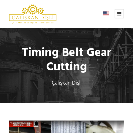
Timing Belt Gear
Cutting
Çalışkan Dişli